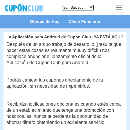
Toggle
naviga
Ofertas de Hoy
Cómo Funciona
La Aplicación para Android de Cupón Club ¡YA ESTÁ AQUÍ!
Después de un arduo trabajo de desarrollo (¡resulta que
hacer estas cosas es realmente muuuy difícil!) nos
complace anunciar el lanzamiento oficial de la
Aplicación de Cupón Club para Android
Podrás canjear tus cupones directamente de la
aplicación, sin necesidad de imprimirlos.
Recibirás notificaciones opcionales cuando estés cerca
de un establecimiento que tenga una promoción con
nosotros, así nunca te perderás la oportunidad de
ahorrar dinero obteniendo un excelente servicio.