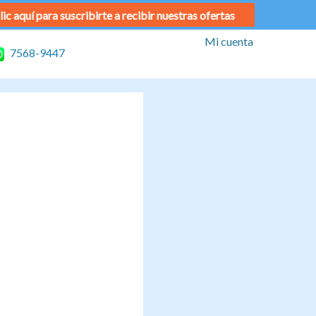
lic aquí para suscribirte a recibir nuestras ofertas
Mi cuenta
7568-9447