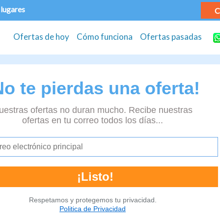
 lugares
C
Ofertas de hoy
Cómo funciona
Ofertas pasadas
No te pierdas una oferta!
uestras ofertas no duran mucho. Recibe nuestras
ofertas en tu correo todos los días...
Respetamos y protegemos tu privacidad.
Politica de Privacidad