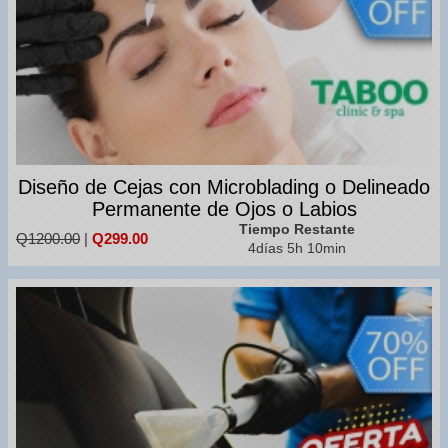
Diseño de Cejas con Microblading o Delineado
Permanente de Ojos o Labios
Tiempo Restante
Q1200.00
|
Q299.00
4días 5h 10min