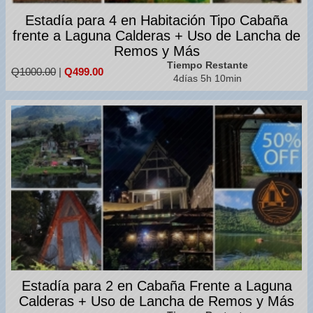
Estadía para 4 en Habitación Tipo Cabaña
frente a Laguna Calderas + Uso de Lancha de
Remos y Más
Tiempo Restante
Q1000.00
|
Q499.00
4días 5h 10min
Estadía para 2 en Cabaña Frente a Laguna
Calderas + Uso de Lancha de Remos y Más