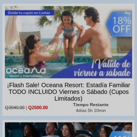
¡Flash Sale! Oceana Resort: Estadía Familiar
TODO INCLUIDO Viernes o Sábado (Cupos
Limitados)
Tiempo Restante
Q3040.00
|
Q2500.00
4días 5h 10min