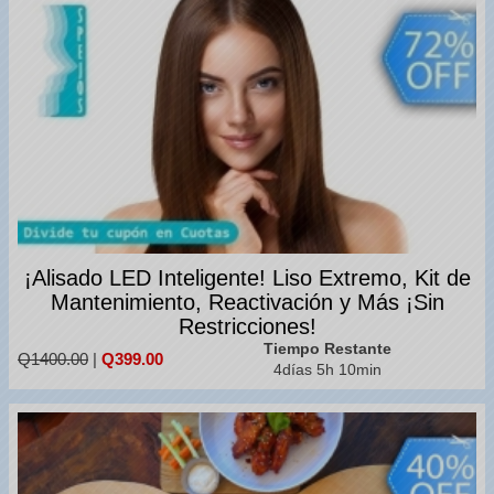
¡Alisado LED Inteligente! Liso Extremo, Kit de
Mantenimiento, Reactivación y Más ¡Sin
Restricciones!
Tiempo Restante
Q1400.00
|
Q399.00
4días 5h 10min