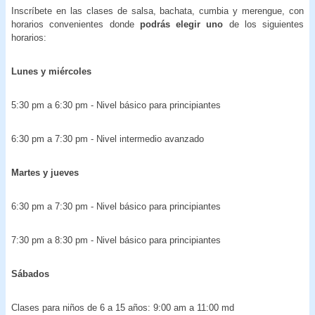
Inscríbete en las clases de salsa, bachata, cumbia y merengue, con
horarios convenientes donde
podrás elegir uno
de los siguientes
horarios:
Lunes y miércoles
5:30 pm a 6:30 pm - Nivel básico para principiantes
6:30 pm a 7:30 pm - Nivel intermedio avanzado
Martes y jueves
6:30 pm a 7:30 pm - Nivel básico para principiantes
7:30 pm a 8:30 pm - Nivel básico para principiantes
Sábados
Clases para niños de 6 a 15 años: 9:00 am a 11:00 md