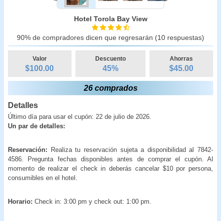
Hotel Torola Bay View
90% de compradores dicen que regresarán (10 respuestas)
Valor
Descuento
Ahorras
$100.00
45
%
$
45.00
26 comprados
Detalles
Último día para usar el cupón: 22 de julio de 2026.
Un par de detalles:
Reservación:
Realiza tu reservación sujeta a disponibilidad al 7842-
4586. Pregunta fechas disponibles antes de comprar el cupón. Al
momento de realizar el check in deberás cancelar $10 por persona,
consumibles en el hotel.
Horario:
Check in: 3:00 pm y check out: 1:00 pm.