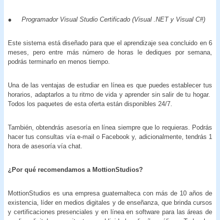
●
Programador Visual Studio Certificado (Visual .NET y Visual C#)
Este sistema está diseñado para que el aprendizaje sea concluido en 6
meses, pero entre más número de horas le dediques por semana,
podrás terminarlo en menos tiempo.
Una de las ventajas de estudiar en línea es que puedes establecer tus
horarios, adaptarlos a tu ritmo de vida y aprender sin salir de tu hogar.
Todos los paquetes de esta oferta están disponibles 24/7.
También, obtendrás asesoría en línea siempre que lo requieras. Podrás
hacer tus consultas vía e-mail o Facebook y, adicionalmente, tendrás 1
hora de asesoría vía chat.
¿Por qué recomendamos a MottionStudios?
MottionStudios es una empresa guatemalteca con más de 10 años de
existencia, líder en medios digitales y de enseñanza, que brinda cursos
y certificaciones presenciales y en línea en software para las áreas de