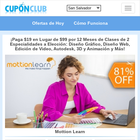
Toggle
naviga
Ofertas de Hoy
Cómo Funciona
¡Paga $19 en Lugar de $99 por 12 Meses de Clases de 2
Especialidades a Elección: Diseño Gráfico, Diseño Web,
Edición de Video, Autodesk, 3D y Animación y Más!
Mottion Learn