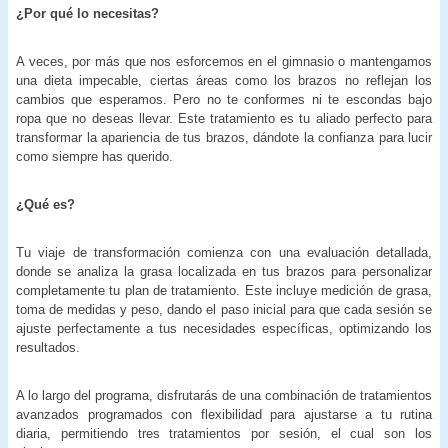
¿Por qué lo necesitas?
A veces, por más que nos esforcemos en el gimnasio o mantengamos
una dieta impecable, ciertas áreas como los brazos no reflejan los
cambios que esperamos. Pero no te conformes ni te escondas bajo
ropa que no deseas llevar. Este tratamiento es tu aliado perfecto para
transformar la apariencia de tus brazos, dándote la confianza para lucir
como siempre has querido.
¿Qué es?
Tu viaje de transformación comienza con una evaluación detallada,
donde se analiza la grasa localizada en tus brazos para personalizar
completamente tu plan de tratamiento. Este incluye medición de grasa,
toma de medidas y peso, dando el paso inicial para que cada sesión se
ajuste perfectamente a tus necesidades específicas, optimizando los
resultados.
A lo largo del programa, disfrutarás de una combinación de tratamientos
avanzados programados con flexibilidad para ajustarse a tu rutina
diaria, permitiendo tres tratamientos por sesión, el cual son los