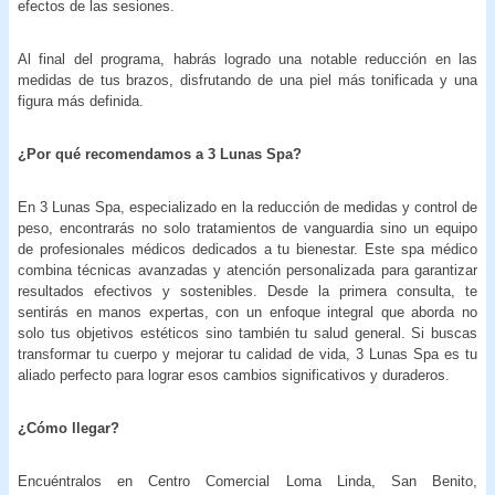
efectos de las sesiones.
Al final del programa, habrás logrado una notable reducción en las
medidas de tus brazos, disfrutando de una piel más tonificada y una
figura más definida.
¿Por qué recomendamos a 3 Lunas Spa?
En 3 Lunas Spa, especializado en la reducción de medidas y control de
peso, encontrarás no solo tratamientos de vanguardia sino un equipo
de profesionales médicos dedicados a tu bienestar. Este spa médico
combina técnicas avanzadas y atención personalizada para garantizar
resultados efectivos y sostenibles. Desde la primera consulta, te
sentirás en manos expertas, con un enfoque integral que aborda no
solo tus objetivos estéticos sino también tu salud general. Si buscas
transformar tu cuerpo y mejorar tu calidad de vida, 3 Lunas Spa es tu
aliado perfecto para lograr esos cambios significativos y duraderos.
¿Cómo llegar?
Encuéntralos en Centro Comercial Loma Linda, San Benito,