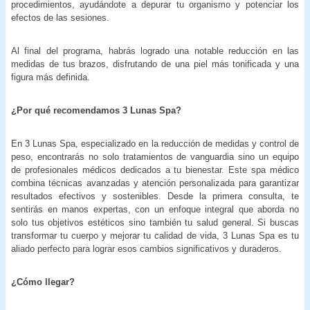
procedimientos, ayudándote a depurar tu organismo y potenciar los
efectos de las sesiones.
Al final del programa, habrás logrado una notable reducción en las
medidas de tus brazos, disfrutando de una piel más tonificada y una
figura más definida.
¿Por qué recomendamos 3 Lunas Spa?
En 3 Lunas Spa, especializado en la reducción de medidas y control de
peso, encontrarás no solo tratamientos de vanguardia sino un equipo
de profesionales médicos dedicados a tu bienestar. Este spa médico
combina técnicas avanzadas y atención personalizada para garantizar
resultados efectivos y sostenibles. Desde la primera consulta, te
sentirás en manos expertas, con un enfoque integral que aborda no
solo tus objetivos estéticos sino también tu salud general. Si buscas
transformar tu cuerpo y mejorar tu calidad de vida, 3 Lunas Spa es tu
aliado perfecto para lograr esos cambios significativos y duraderos.
¿Cómo llegar?