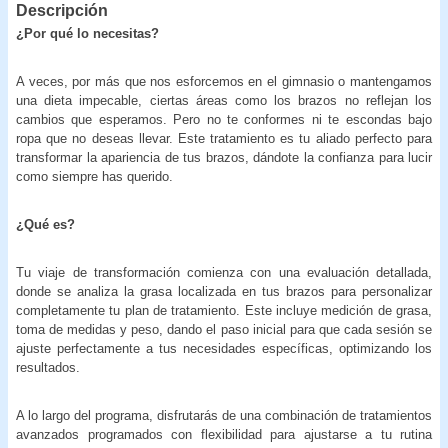
Descripción
¿Por qué lo necesitas?
A veces, por más que nos esforcemos en el gimnasio o mantengamos
una dieta impecable, ciertas áreas como los brazos no reflejan los
cambios que esperamos. Pero no te conformes ni te escondas bajo
ropa que no deseas llevar. Este tratamiento es tu aliado perfecto para
transformar la apariencia de tus brazos, dándote la confianza para lucir
como siempre has querido.
¿Qué es?
Tu viaje de transformación comienza con una evaluación detallada,
donde se analiza la grasa localizada en tus brazos para personalizar
completamente tu plan de tratamiento. Este incluye medición de grasa,
toma de medidas y peso, dando el paso inicial para que cada sesión se
ajuste perfectamente a tus necesidades específicas, optimizando los
resultados.
A lo largo del programa, disfrutarás de una combinación de tratamientos
avanzados programados con flexibilidad para ajustarse a tu rutina