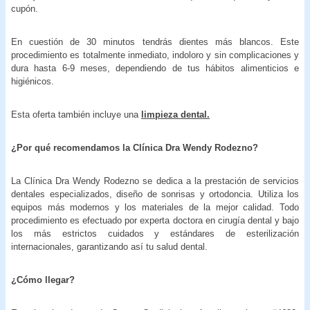
cupón.
En cuestión de 30 minutos tendrás dientes más blancos. Este
procedimiento es totalmente inmediato, indoloro y sin complicaciones y
dura hasta 6-9 meses, dependiendo de tus hábitos alimenticios e
higiénicos.
Esta oferta también incluye una
limpieza dental.
¿Por qué recomendamos la Clínica Dra Wendy Rodezno?
La Clínica Dra Wendy Rodezno se dedica a la prestación de servicios
dentales especializados, diseño de sonrisas y ortodoncia. Utiliza los
equipos más modernos y los materiales de la mejor calidad. Todo
procedimiento es efectuado por experta doctora en cirugía dental y bajo
los más estrictos cuidados y estándares de esterilización
internacionales, garantizando así tu salud dental.
¿Cómo llegar?