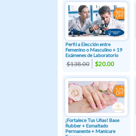
Perfil a Elección entre
Femenino o Masculino + 19
Exámenes de Laboratorio
$138.00
$20.00
¡Fortalece Tus Uñas! Base
Rubber + Esmaltado
Permanente + Manicure