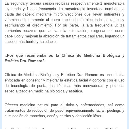
La segunda y tercera sesión recibirás respectivamente 1 mesoterapia
inyectada y 1 alta frecuencia. La mesoterapia inyectada combate la
caída del cabello mediante microinyecciones que llevan nutrientes y
vitaminas directamente al cuero cabelludo, fortaleciendo las raíces y
estimulando el crecimiento. Por su parte, la alta frecuencia utiliza
corrientes suaves que activan la circulación, oxigenan el cuero
cabelludo y mejoran la absorción de tratamientos capilares, logrando un
cabello más fuerte y saludable.
¿Por qué recomendamos la Clínica de Medicina Biológica y
Estética Dra. Romero?
Clínica de Medicina Biológica y Estética Dra. Romero es una clínica
enfocada en consentir y mejorar la estética facial y corporal con el uso
de tecnología de punta, las técnicas más innovadoras y personal
especializado en medicina biológica y estética.
Ofrecen medicina natural para el dolor y enfermedades, así como
tratamientos de reducción de peso, rejuvenecimiento facial, peelings y
eliminación de manchas, acné y estrías y depilación láser.