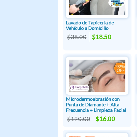
Lavado de Tapicería de
Vehículo a Domicilio
$38.00
$18.50
Microdermoabrasión con
Punta de Diamante + Alta
Frecuencia + Limpieza Facial
$190.00
$16.00