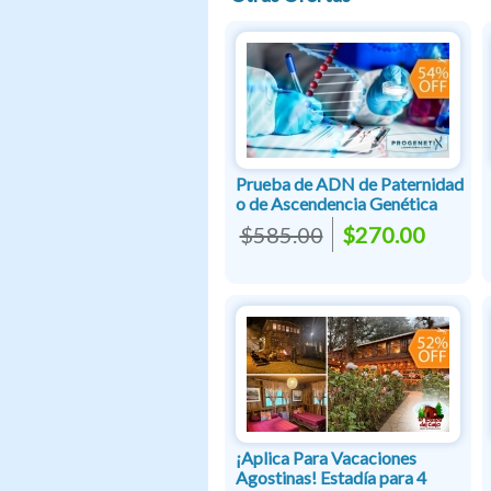
Prueba de ADN de Paternidad
o de Ascendencia Genética
$585.00
$270.00
¡Aplica Para Vacaciones
Agostinas! Estadía para 4