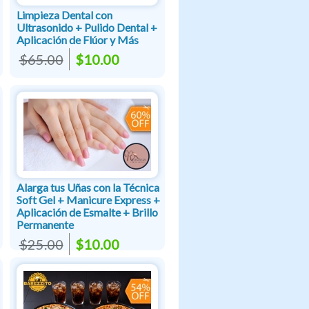
Limpieza Dental con
Ultrasonido + Pulido Dental +
Aplicación de Flúor y Más
$65.00
$10.00
Alarga tus Uñas con la Técnica
Soft Gel + Manicure Express +
Aplicación de Esmalte + Brillo
Permanente
$25.00
$10.00