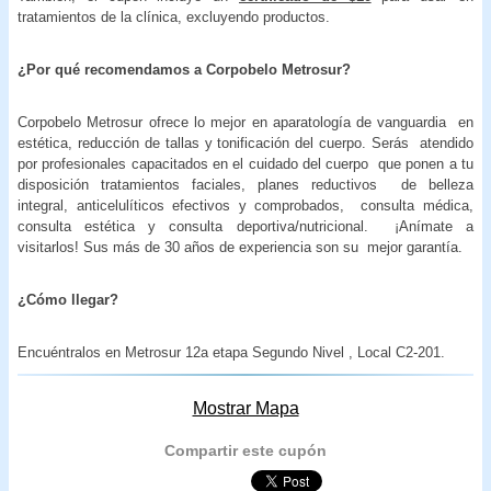
tratamientos de la clínica, excluyendo productos.
¿Por qué recomendamos a Corpobelo Metrosur?
Corpobelo Metrosur ofrece lo mejor en aparatología de vanguardia en
estética, reducción de tallas y tonificación del cuerpo. Serás atendido
por profesionales capacitados en el cuidado del cuerpo que ponen a tu
disposición tratamientos faciales, planes reductivos de belleza
integral, anticelulíticos efectivos y comprobados, consulta médica,
consulta estética y consulta deportiva/nutricional. ¡Anímate a
visitarlos! Sus más de 30 años de experiencia son su mejor garantía.
¿Cómo llegar?
Encuéntralos en Metrosur 12a etapa Segundo Nivel , Local C2-201.
Mostrar Mapa
Compartir este cupón