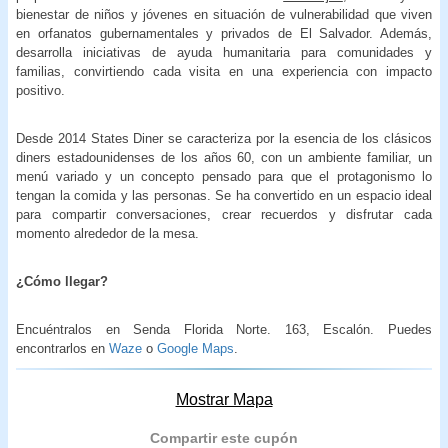
bienestar de niños y jóvenes en situación de vulnerabilidad que viven
en orfanatos gubernamentales y privados de El Salvador. Además,
desarrolla iniciativas de ayuda humanitaria para comunidades y
familias, convirtiendo cada visita en una experiencia con impacto
positivo.
Desde 2014 States Diner se caracteriza por la esencia de los clásicos
diners estadounidenses de los años 60, con un ambiente familiar, un
menú variado y un concepto pensado para que el protagonismo lo
tengan la comida y las personas. Se ha convertido en un espacio ideal
para compartir conversaciones, crear recuerdos y disfrutar cada
momento alrededor de la mesa.
¿Cómo llegar?
Encuéntralos en Senda Florida Norte. 163, Escalón. Puedes
encontrarlos en
Waze
o
Google Maps
.
Mostrar Mapa
Compartir este cupón