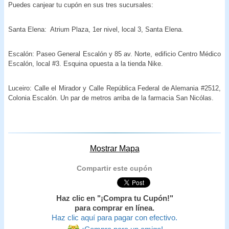
Puedes canjear tu cupón en sus tres sucursales:
Santa Elena: Atrium Plaza, 1er nivel, local 3, Santa Elena.
Escalón: Paseo General Escalón y 85 av. Norte, edificio Centro Médico
Escalón, local #3. Esquina opuesta a la tienda Nike.
Luceiro: Calle el Mirador y Calle República Federal de Alemania #2512,
Colonia Escalón. Un par de metros arriba de la farmacia San Nicólas.
Mostrar Mapa
Compartir este cupón
Haz clic en "¡Compra tu Cupón!"
para comprar en línea.
Haz clic aquí para pagar con efectivo.