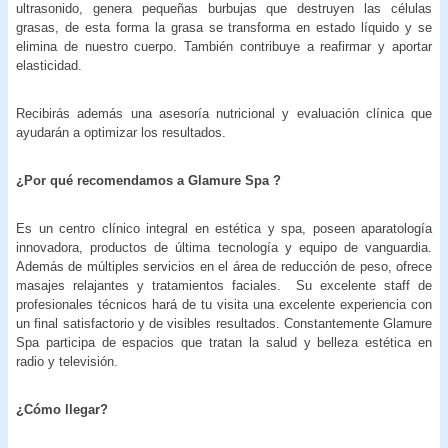
ultrasonido, genera pequeñas burbujas que destruyen las células
grasas, de esta forma la grasa se transforma en estado líquido y se
elimina de nuestro cuerpo. También contribuye a reafirmar y aportar
elasticidad.
Recibirás además una asesoría nutricional y evaluación clínica que
ayudarán a optimizar los resultados.
¿Por qué recomendamos a Glamure Spa ?
Es un centro clínico integral en estética y spa, poseen aparatología
innovadora, productos de última tecnología y equipo de vanguardia.
Además de múltiples servicios en el área de reducción de peso, ofrece
masajes relajantes y tratamientos faciales. Su excelente staff de
profesionales técnicos hará de tu visita una excelente experiencia con
un final satisfactorio y de visibles resultados. Constantemente Glamure
Spa participa de espacios que tratan la salud y belleza estética en
radio y televisión.
¿Cómo llegar?