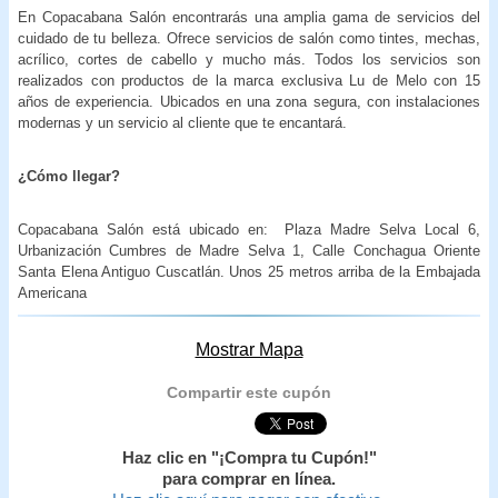
En Copacabana Salón encontrarás una amplia gama de servicios del
cuidado de tu belleza. Ofrece servicios de salón como tintes, mechas,
acrílico, cortes de cabello y mucho más. Todos los servicios son
realizados con productos de la marca exclusiva Lu de Melo con 15
años de experiencia. Ubicados en una zona segura, con instalaciones
modernas y un servicio al cliente que te encantará.
¿Cómo llegar?
Copacabana Salón está ubicado en: Plaza Madre Selva Local 6,
Urbanización Cumbres de Madre Selva 1, Calle Conchagua Oriente
Santa Elena Antiguo Cuscatlán. Unos 25 metros arriba de la Embajada
Americana
Mostrar Mapa
Compartir este cupón
Haz clic en "¡Compra tu Cupón!"
para comprar en línea.