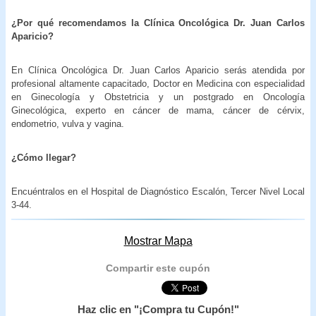
¿Por qué recomendamos la Clínica Oncológica Dr. Juan Carlos
Aparicio?
En Clínica Oncológica Dr. Juan Carlos Aparicio serás atendida por
profesional altamente capacitado, Doctor en Medicina con especialidad
en Ginecología y Obstetricia y un postgrado en Oncología
Ginecológica, experto en cáncer de mama, cáncer de cérvix,
endometrio, vulva y vagina.
¿Cómo llegar?
Encuéntralos en el Hospital de Diagnóstico Escalón, Tercer Nivel Local
3-44.
Mostrar Mapa
Compartir este cupón
Haz clic en "¡Compra tu Cupón!"