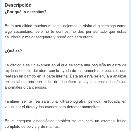
Descripción
¿Por qué lo necesitas?
En la actualidad muchas mujeres dejamos la visita al ginecólogo como
algo secundario, pero no te confíes, no des por sentado que estás
saludable y mejor asegúrate y prevé con esta oferta.
¿Qué es?
La citología es un examen en el que se toma una pequeña muestra de
tejido del cuello del útero con la ayuda de instrumentos especiales que
realizan un barrido en la parte interna. Esta muestra se envía a analizar
en un laboratorio con el fin de identificar si hay presencia de células
anormales o cancerosas.
También se te realizará una ultrasonografía pélvica, enfocada en
visualizar el útero y los ovarios para detectar anomalías.
En el chequeo ginecológico también se realizará un examen físico
completo de pelvis y de mamas.