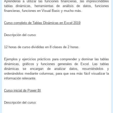
Aprenderás a utilizar las funciones financieras, las imprescindibles
tablas dinámicas, herramientas de análisis de datos, funciones
financieras, funciones en Visual Basic y mucho más.
Curso completo de Tablas Dinámicas en Excel 2019
Descripción del curso:
12 horas de curso divididas en 8 clases de 2 horas.
Ejemplos y ejercicios prácticos para comprender y dominar las tablas
dinámicas, gráficos y funciones generales de Excel. Las tablas
dinámicas se encargan de analizar datos, resumiéndolos y
ordenándolos mediante columnas, para que sea más fácil visualizar la
información relevante.
Curso inicial de Power BI
Descripción del curso: