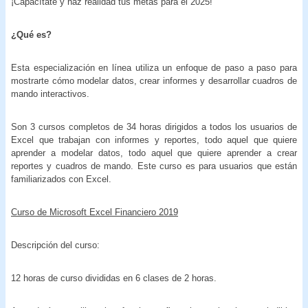
¡Capacítate y haz realidad tus metas para el 2025!
¿Qué
es?
Esta especialización en línea utiliza un enfoque de paso a paso para
mostrarte cómo modelar datos, crear informes y desarrollar cuadros de
mando interactivos.
Son 3 cursos completos de 34 horas dirigidos a todos los usuarios de
Excel que trabajan con informes y reportes, todo aquel que quiere
aprender a modelar datos, todo aquel que quiere aprender a crear
reportes y cuadros de mando. Este curso es para usuarios que están
familiarizados con Excel.
Curso de Microsoft Excel Financiero 2019
Descripción del curso:
12 horas de curso divididas en 6 clases de 2 horas.