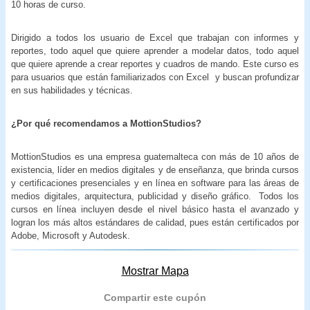
10 horas de curso.
Dirigido a todos los usuario de Excel que trabajan con informes y
reportes, todo aquel que quiere aprender a modelar datos, todo aquel
que quiere aprende a crear reportes y cuadros de mando. Este curso es
para usuarios que están familiarizados con Excel y buscan profundizar
en sus habilidades y técnicas.
¿Por qué recomendamos a MottionStudios?
MottionStudios es una empresa guatemalteca con más de 10 años de
existencia, líder en medios digitales y de enseñanza, que brinda cursos
y certificaciones presenciales y en línea en software para las áreas de
medios digitales, arquitectura, publicidad y diseño gráfico. Todos los
cursos en línea incluyen desde el nivel básico hasta el avanzado y
logran los más altos estándares de calidad, pues están certificados por
Adobe, Microsoft y Autodesk.
Mostrar Mapa
Compartir este cupón