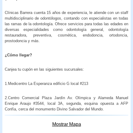
Clínicas Barrera cuenta 15 años de experiencia, le atiende con un staff
multidisciplinario de odontólogos, contando con especialistas en todas
las ramas de la odontología. Ofrece servicios para todas las edades en
diversas especialidades como odontología general, odontología
restauradora, preventiva, cosmética, endodoncia, ortodoncia,
prostodoncia y más.
¿Cómo llegar?
Canjea tu cupón en las siguientes sucursales:
1.Medicentro La Esperanza edificio G local #213
2.Centro Comercial Plaza Jardín Av. Olímpica y Alameda Manuel
Enrique Araujo #3544, local 3A, segunda, esquina opuesta a AFP
Confía, cerca del monumento Divino Salvador del Mundo.
Mostrar Mapa