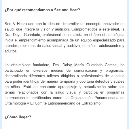
¿Por qué recomendamos a See and Hear?
See & Hear nace con la idea de desarrollar un concepto innovador en
salud, que integre la visión y audición. Comprometidos a este ideal, la
Dra. Deysi Guardado, profesional especialista en el área oftalmológica
inicia el emprendimiento acompañada de un equipo especializado para
atender problemas de salud visual y auditiva, en niños, adolescentes y
adultos.
La oftalmóloga fundadora, Dra. Daisy María Guardado Coreas, ha
participado en diversos medios de comunicación y programas,
desarrollando diferentes talleres dirigidos a profesionales de la salud
para poder identificar de manera temprana y oportuna defectos visuales
en niños. Está en constante aprendizaje y actualización sobre los
temas relacionados con la salud visual y participa en programas
internacionales certificados como La Organización Panamericana de
Oftalmología y El Comité Latinoamericano de Estrabismo.
¿Cómo llegar?