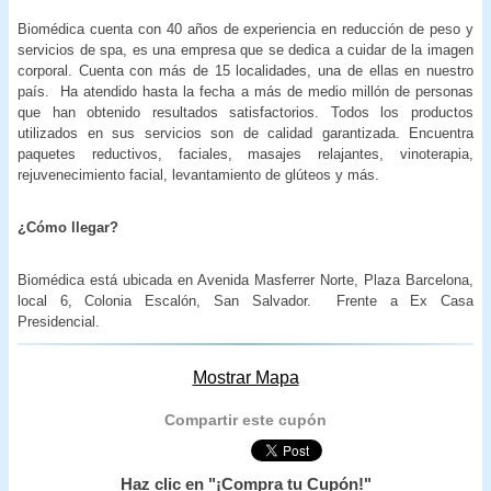
Biomédica cuenta con 40 años de experiencia en reducción de peso y
servicios de spa, es una empresa que se dedica a cuidar de la imagen
corporal. Cuenta con más de 15 localidades, una de ellas en nuestro
país. Ha atendido hasta la fecha a más de medio millón de personas
que han obtenido resultados satisfactorios. Todos los productos
utilizados en sus servicios son de calidad garantizada. Encuentra
paquetes reductivos, faciales, masajes relajantes, vinoterapia,
rejuvenecimiento facial, levantamiento de glúteos y más.
¿Cómo llegar?
Biomédica está ubicada en Avenida Masferrer Norte, Plaza Barcelona,
local 6, Colonia Escalón, San Salvador. Frente a Ex Casa
Presidencial.
Mostrar Mapa
Compartir este cupón
Haz clic en "¡Compra tu Cupón!"