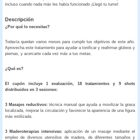
incluso cuando nada más les había funcionado ¡Llegó tu turno!
Descripción
¿Por qué lo necesitas?
Todavía quedan varios meses para cumplir tus objetivos de este año.
Aprovecha este tratamiento para ayudar a tonificar y reafirmar glúteos y
piernas, y acercarte cada vez más a tus metas.
¿Qué es?
El cupón incluye 1 evaluación, 18 tratamientos y 9 shots
distribuidos en 3 sesiones:
3 Masajes reductivos:
técnica manual que ayuda a movilizar la grasa
localizada, mejorar la circulación y favorecer la apariencia de una figura
más estilizada.
3 Maderoterapias intensivas:
aplicación de un masaje mediante el
empleo de diversos utensilios de madera, de diferentes tamaños y