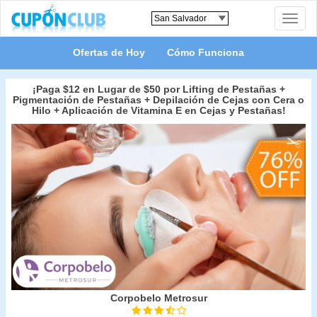
Toggle
naviga
Ofertas de Hoy
Cómo Funciona
¡Paga $12 en Lugar de $50 por Lifting de Pestañas +
Pigmentación de Pestañas + Depilación de Cejas con Cera o
Hilo + Aplicación de Vitamina E en Cejas y Pestañas!
Corpobelo Metrosur