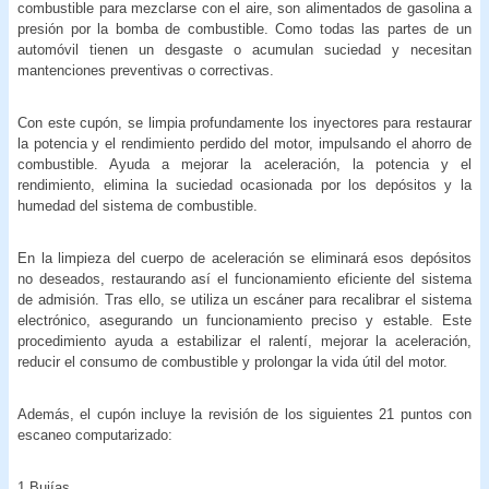
combustible para mezclarse con el aire, son alimentados de gasolina a
presión por la bomba de combustible. Como todas las partes de un
automóvil tienen un desgaste o acumulan suciedad y necesitan
mantenciones preventivas o correctivas.
Con este cupón, se limpia profundamente los inyectores para restaurar
la potencia y el rendimiento perdido del motor, impulsando el ahorro de
combustible. Ayuda a mejorar la aceleración, la potencia y el
rendimiento, elimina la suciedad ocasionada por los depósitos y la
humedad del sistema de combustible.
En la limpieza del cuerpo de aceleración se eliminará esos depósitos
no deseados, restaurando así el funcionamiento eficiente del sistema
de admisión. Tras ello, se utiliza un escáner para recalibrar el sistema
electrónico, asegurando un funcionamiento preciso y estable. Este
procedimiento ayuda a estabilizar el ralentí, mejorar la aceleración,
reducir el consumo de combustible y prolongar la vida útil del motor.
Además, el cupón incluye la revisión de los siguientes 21 puntos con
escaneo computarizado:
1.Bujías