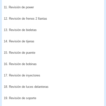
11. Revisión de power
12. Revisión de frenos 2 llantas
13. Revisión de bieletas
14. Revisión de tijeras
15. Revisión de puente
16. Revisión de bobinas
17. Revisión de inyectores
18. Revisión de luces delanteras
19. Revisión de soporte