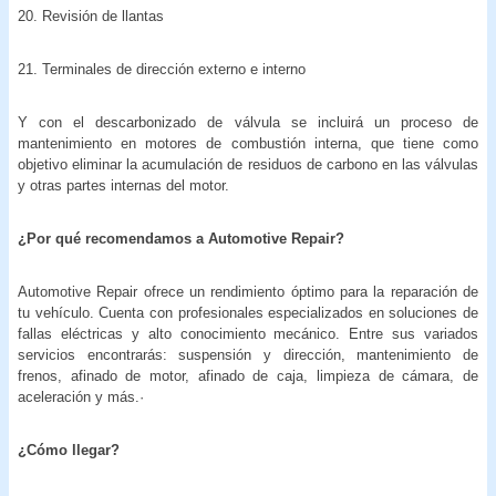
20. Revisión de llantas
21. Terminales de dirección externo e interno
Y con el descarbonizado de válvula se incluirá un proceso de
mantenimiento en motores de combustión interna, que tiene como
objetivo eliminar la acumulación de residuos de carbono en las válvulas
y otras partes internas del motor.
¿Por qué recomendamos a Automotive Repair?
Automotive Repair ofrece un rendimiento óptimo para la reparación de
tu vehículo. Cuenta con profesionales especializados en soluciones de
fallas eléctricas y alto conocimiento mecánico. Entre sus variados
servicios encontrarás: suspensión y dirección, mantenimiento de
frenos, afinado de motor, afinado de caja, limpieza de cámara, de
aceleración y más.·
¿Cómo llegar?