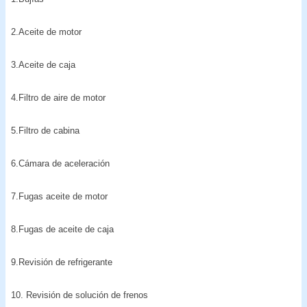
2.Aceite de motor
3.Aceite de caja
4.Filtro de aire de motor
5.Filtro de cabina
6.Cámara de aceleración
7.Fugas aceite de motor
8.Fugas de aceite de caja
9.Revisión de refrigerante
10. Revisión de solución de frenos