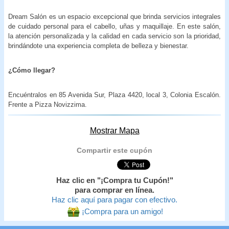
Dream Salón es un espacio excepcional que brinda servicios integrales
de cuidado personal para el cabello, uñas y maquillaje. En este salón,
la atención personalizada y la calidad en cada servicio son la prioridad,
brindándote una experiencia completa de belleza y bienestar.
¿Cómo llegar?
Encuéntralos en 85 Avenida Sur, Plaza 4420, local 3, Colonia Escalón.
Frente a Pizza Novizzima.
Mostrar Mapa
Compartir este cupón
Haz clic en "¡Compra tu Cupón!"
para comprar en línea.
Haz clic aquí para pagar con efectivo.
¡Compra para un amigo!