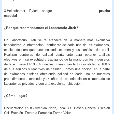
3.Helicobacter Pylori sangre…………………………………
prueba
especial
¿Por qué recomendamos el Laboratorio Jireh?
En Laboratorio Jireh se te atenderá de la manera más exclusiva
brindándote la información pertinente de cada uno de los exámenes,
explicando para qué funciona cada examen y los análisis del perfil.
Realizan controles de calidad diariamente para obtener análisis
efectivos en su exactitud y trabajando de la mano con los ingenieros
de la empresa PROGEN que les garantizan la funcionalidad al 100%
de sus equipos y reactivos de calidad. Somos una opción en la parte
de exámenes clínicos ofreciendo calidad en cada uno de nuestros
procedimientos, teniendo ya 4 años de experiencia en el mercado de
laboratorios privados y con una excelente ubicación.
¿Cómo llegar?
Encuéntralos en 85 Avenida Norte, local 3 C Paseo General Escalón
Col. Escalón. Frente a Farmacia Farma Value.