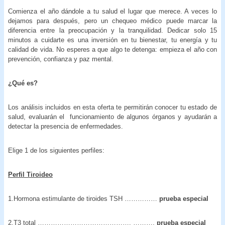
Comienza el año dándole a tu salud el lugar que merece. A veces lo
dejamos para después, pero un chequeo médico puede marcar la
diferencia entre la preocupación y la tranquilidad. Dedicar solo 15
minutos a cuidarte es una inversión en tu bienestar, tu energía y tu
calidad de vida. No esperes a que algo te detenga: empieza el año con
prevención, confianza y paz mental.
¿Qué es?
Los análisis incluidos en esta oferta te permitirán conocer tu estado de
salud, evaluarán el funcionamiento de algunos órganos y ayudarán a
detectar la presencia de enfermedades.
Elige 1 de los siguientes perfiles:
Perfil Tiroideo
1.Hormona estimulante de tiroides TSH ……………
prueba especial
2.T3 total ……………………………………. ……….
prueba especial