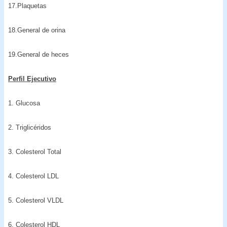
17.Plaquetas
18.General de orina
19.General de heces
Perfil Ejecutivo
1. Glucosa
2. Triglicéridos
3. Colesterol Total
4. Colesterol LDL
5. Colesterol VLDL
6. Colesterol HDL