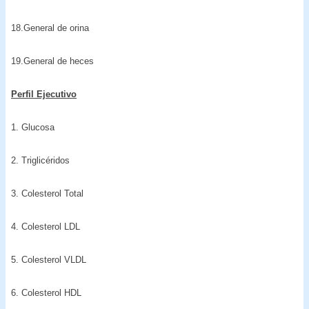
18.General de orina
19.General de heces
Perfil Ejecutivo
1. Glucosa
2. Triglicéridos
3. Colesterol Total
4. Colesterol LDL
5. Colesterol VLDL
6. Colesterol HDL