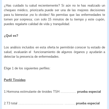
¿Has cuidado tu salud recientemente? Si aún no te has realizado un
chequeo médico, priorizarla puede ser una de las mejores decisiones
para tu bienestar ¡no lo olvides! No permitas que las enfermedades te
tomen por sorpresa; con solo 15 minutos de tu tiempo y este cupón,
puedes regalarte calidad de vida y tranquilidad.
¿Qué es?
Los análisis incluidos en esta oferta te permitirán conocer tu estado de
salud, evaluarán el funcionamiento de algunos órganos y ayudarán a
detectar la presencia de enfermedades.
Elige 1 de los siguientes perfiles:
Perfil Tiroideo
1.Hormona estimulante de tiroides TSH ……………
prueba especial
2.T3 total ……………………………………. ……….
prueba especial