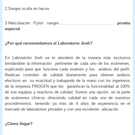
2.Sangre oculta en heces
3.Helicobacter Pylori sangre……………………………………
prueba
especial
¿Por qué recomendamos el Laboratorio Jireh?
En Laboratorio Jireh se te atenderá de la manera más exclusiva
brindándote la información pertinente de cada uno de los exámenes,
explicando para qué funciona cada examen y los análisis del perfil.
Realizan controles de calidad diariamente para obtener análisis
efectivos en su exactitud y trabajando de la mano con los ingenieros
de la empresa PROGEN que les garantizan la funcionalidad al 100%
de sus equipos y reactivos de calidad. Somos una opción en la parte
de exámenes clínicos ofreciendo calidad en cada uno de nuestros
procedimientos, teniendo ya más de 4 años de experiencia en el
mercado de laboratorios privados y con una excelente ubicación.
¿Cómo llegar?