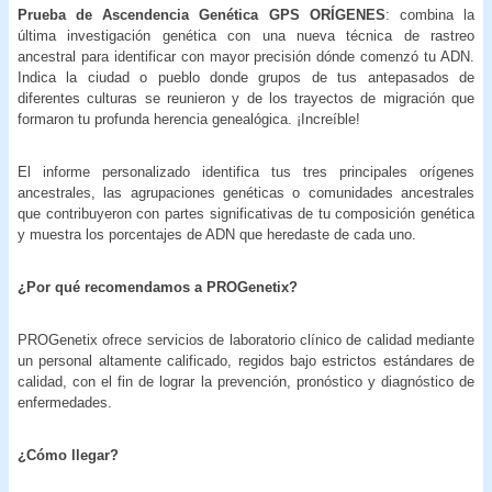
Prueba de Ascendencia Genética GPS ORÍGENES
: combina la
última investigación genética con una nueva técnica de rastreo
ancestral para identificar con mayor precisión dónde comenzó tu ADN.
Indica la ciudad o pueblo donde grupos de tus antepasados de
diferentes culturas se reunieron y de los trayectos de migración que
formaron tu profunda herencia genealógica. ¡Increíble!
El informe personalizado identifica tus tres principales orígenes
ancestrales, las agrupaciones genéticas o comunidades ancestrales
que contribuyeron con partes significativas de tu composición genética
y muestra los porcentajes de ADN que heredaste de cada uno.
¿Por qué recomendamos a PROGenetix?
PROGenetix ofrece servicios de laboratorio clínico de calidad mediante
un personal altamente calificado, regidos bajo estrictos estándares de
calidad, con el fin de lograr la prevención, pronóstico y diagnóstico de
enfermedades.
¿Cómo llegar?