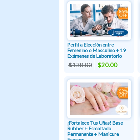
Perfil a Elección entre
Femenino o Masculino + 19
Exámenes de Laboratorio
$138.00
$20.00
¡Fortalece Tus Uñas! Base
Rubber + Esmaltado
Permanente + Manicure
Express