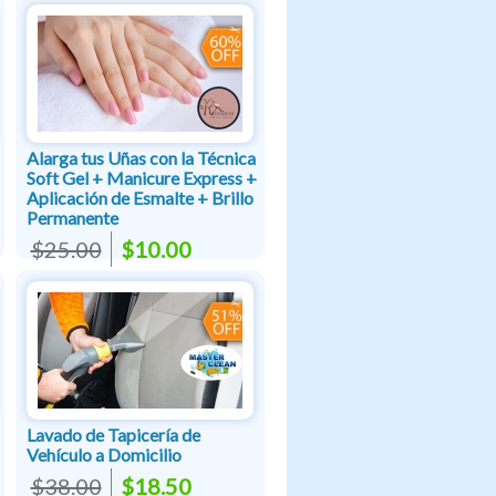
Alarga tus Uñas con la Técnica
Soft Gel + Manicure Express +
Aplicación de Esmalte + Brillo
Permanente
$25.00
$10.00
Lavado de Tapicería de
Vehículo a Domicilio
$38.00
$18.50