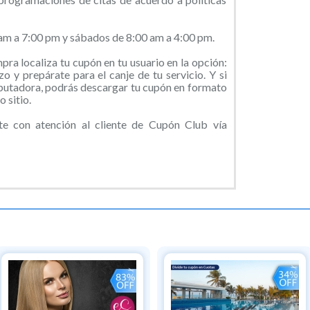
 am a 7:00 pm y sábados de 8:00 am a 4:00 pm.
ra localiza tu cupón en tu usuario en la opción:
o y prepárate para el canje de tu servicio. Y si
putadora, podrás descargar tu cupón en formato
 sitio.
 con atención al cliente de Cupón Club vía