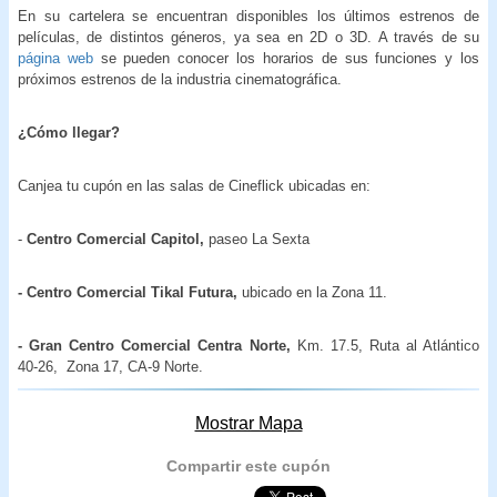
En su cartelera se encuentran disponibles los últimos estrenos de
películas, de distintos géneros, ya sea en 2D o 3D. A través de su
página web
se pueden conocer los horarios de sus funciones y los
próximos estrenos de la industria cinematográfica.
¿Cómo llegar?
Canjea tu cupón en las salas de Cineflick ubicadas en:
-
Centro Comercial Capitol,
paseo La Sexta
- Centro Comercial Tikal Futura,
ubicado en la Zona 11.
- Gran Centro Comercial Centra Norte,
Km. 17.5, Ruta al Atlántico
40-26, Zona 17, CA-9 Norte.
Mostrar Mapa
Compartir este cupón