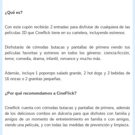
¿Qué es?
Con este cupón recibirás 2 entradas para disfrutar de cualquiera de las
películas 2D que Cineflick tiene en su cartelera, incluyendo estrenos.
Disfrutarás de cómodas butacas y pantallas de primera viendo tus
películas favoritas y estrenos en todos los géneros: ciencia-ficción,
terror, comedia, drama, infantil, romance y mucho más.
Además, incluye 1 poporopo salado grande, 2 hot dogs y 2 bebidas de
16 onzas o 2 granitas pequeñas.
¿Por qué recomendamos a CineFlick?
Cineflick cuenta con cómodas butacas y pantallas de primera, además
de los deliciosos combos en dulcería para que disfrutes con familia y
amigos de un momento de entretenimiento en familia o con amigos,
viendo una película, y con todas las medidas de prevención y limpieza.