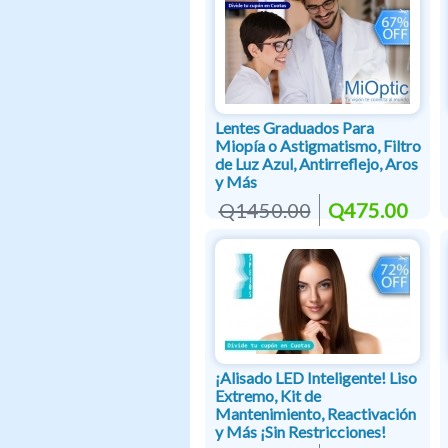
Lentes Graduados Para
Miopía o Astigmatismo, Filtro
de Luz Azul, Antirreflejo, Aros
y Más
Q1450.00
Q475.00
¡Alisado LED Inteligente! Liso
Extremo, Kit de
Mantenimiento, Reactivación
y Más ¡Sin Restricciones!