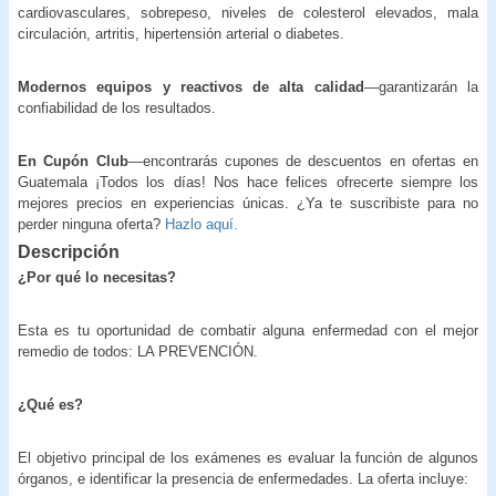
cardiovasculares, sobrepeso, niveles de colesterol elevados, mala
circulación, artritis, hipertensión arterial o diabetes.
Modernos equipos y reactivos de alta calidad
—garantizarán la
confiabilidad de los resultados.
En Cupón Club
—encontrarás cupones de descuentos en ofertas en
Guatemala ¡Todos los días! Nos hace felices ofrecerte siempre los
mejores precios en experiencias únicas. ¿Ya te suscribiste para no
perder ninguna oferta?
Hazlo aquí.
Descripción
¿Por qué lo necesitas?
Esta es tu oportunidad de combatir alguna enfermedad con el mejor
remedio de todos: LA PREVENCIÓN.
¿Qué es?
El objetivo principal de los exámenes es evaluar la función de algunos
órganos, e identificar la presencia de enfermedades. La oferta incluye: