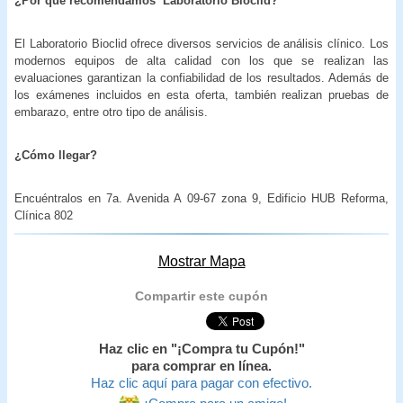
¿Por qué recomendamos Laboratorio Bioclid?
El Laboratorio Bioclid ofrece diversos servicios de análisis clínico. Los
modernos equipos de alta calidad con los que se realizan las
evaluaciones garantizan la confiabilidad de los resultados. Además de
los exámenes incluidos en esta oferta, también realizan pruebas de
embarazo, entre otro tipo de análisis.
¿Cómo llegar?
Encuéntralos en 7a. Avenida A 09-67 zona 9, Edificio HUB Reforma,
Clínica 802
Mostrar Mapa
Compartir este cupón
Haz clic en "¡Compra tu Cupón!"
para comprar en línea.
Haz clic aquí para pagar con efectivo.