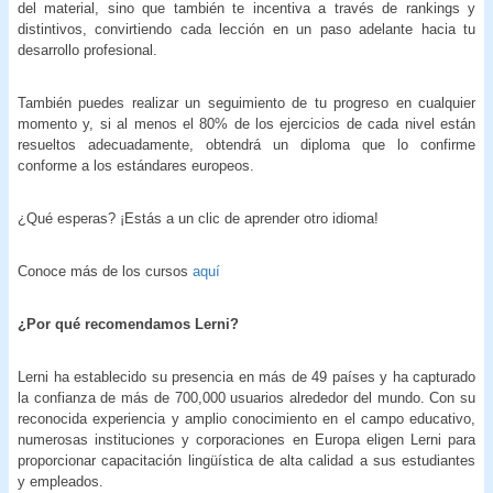
del material, sino que también te incentiva a través de rankings y
distintivos, convirtiendo cada lección en un paso adelante hacia tu
desarrollo profesional.
También puedes realizar un seguimiento de tu progreso en cualquier
momento y, si al menos el 80% de los ejercicios de cada nivel están
resueltos adecuadamente, obtendrá un diploma que lo confirme
conforme a los estándares europeos.
¿Qué esperas? ¡Estás a un clic de aprender otro idioma!
Conoce más de los cursos
aquí
¿Por qué recomendamos Lerni?
Lerni ha establecido su presencia en más de 49 países y ha capturado
la confianza de más de 700,000 usuarios alrededor del mundo. Con su
reconocida experiencia y amplio conocimiento en el campo educativo,
numerosas instituciones y corporaciones en Europa eligen Lerni para
proporcionar capacitación lingüística de alta calidad a sus estudiantes
y empleados.