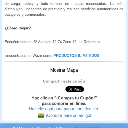
de carga, pickup y todo terreno; de marcas reconocidas. También
distribuyen lubricantes de prestigio y realizan servicios automotrices de
pasajeros y comerciales.
¿Cómo llegar?
Encuéntralos en: 5ª Avenida 12-74 Zona 12, La Reformita.
Encuéntralos en Waze como
PRODUCTOS ILIMITADOS
Mostrar Mapa
Compartir este cupón
Haz clic en "¡Compra tu Cupón!"
para comprar en línea.
Haz clic aquí para pagar con efectivo.
¡Compra para un amigo!