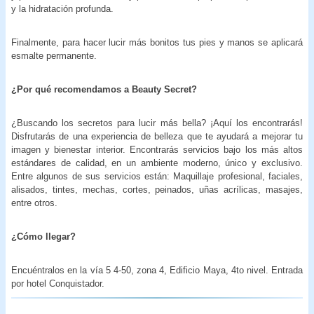
y la hidratación profunda.
Finalmente, para hacer lucir más bonitos tus pies y manos se aplicará
esmalte permanente.
¿Por qué recomendamos a Beauty Secret?
¿Buscando los secretos para lucir más bella? ¡Aquí los encontrarás!
Disfrutarás de una experiencia de belleza que te ayudará a mejorar tu
imagen y bienestar interior. Encontrarás servicios bajo los más altos
estándares de calidad, en un ambiente moderno, único y exclusivo.
Entre algunos de sus servicios están: Maquillaje profesional, faciales,
alisados, tintes, mechas, cortes, peinados, uñas acrílicas, masajes,
entre otros.
¿Cómo llegar?
Encuéntralos en la vía 5 4-50, zona 4, Edificio Maya, 4to nivel. Entrada
por hotel Conquistador.