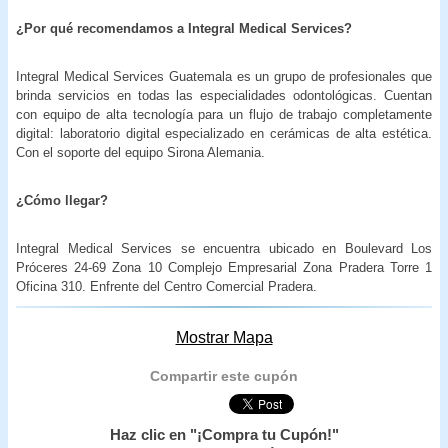
¿Por qué recomendamos a Integral Medical Services?
Integral Medical Services Guatemala es un grupo de profesionales que
brinda servicios en todas las especialidades odontológicas. Cuentan
con equipo de alta tecnología para un flujo de trabajo completamente
digital: laboratorio digital especializado en cerámicas de alta estética.
Con el soporte del equipo Sirona Alemania.
¿Cómo llegar?
Integral Medical Services se encuentra ubicado en Boulevard Los
Próceres 24-69 Zona 10 Complejo Empresarial Zona Pradera Torre 1
Oficina 310. Enfrente del Centro Comercial Pradera.
Mostrar Mapa
Compartir este cupón
Haz clic en "¡Compra tu Cupón!"