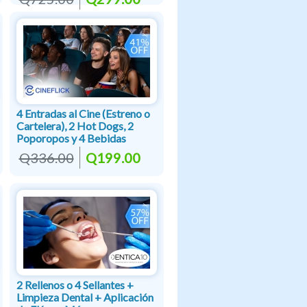
4 Entradas al Cine (Estreno o
Cartelera), 2 Hot Dogs, 2
Poporopos y 4 Bebidas
Q336.00
Q199.00
2 Rellenos o 4 Sellantes +
Limpieza Dental + Aplicación