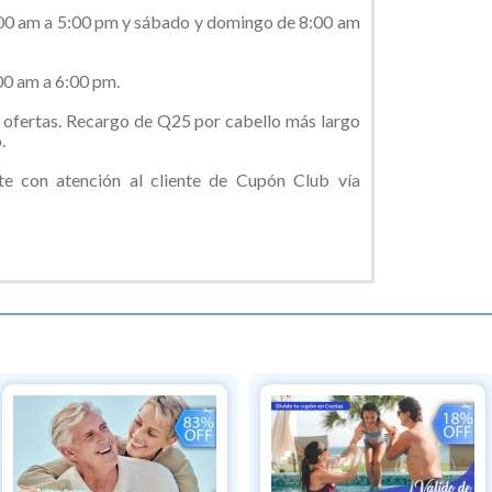
8:00 am a 5:00 pm y sábado y domingo de 8:00 am
00 am a 6:00 pm.
ofertas. Recargo de Q25 por cabello más largo
.
 con atención al cliente de Cupón Club vía