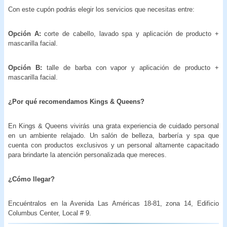
Con este cupón podrás elegir los servicios que necesitas entre:
Opción A:
corte de cabello, lavado spa y aplicación de producto +
mascarilla facial.
Opción B:
talle de barba con vapor y aplicación de producto +
mascarilla facial.
¿Por qué recomendamos Kings & Queens?
En Kings & Queens vivirás una grata experiencia de cuidado personal
en un ambiente relajado. Un salón de belleza, barbería y spa que
cuenta con productos exclusivos y un personal altamente capacitado
para brindarte la atención personalizada que mereces.
¿Cómo llegar?
Encuéntralos en la Avenida Las Américas 18-81, zona 14, Edificio
Columbus Center, Local # 9.