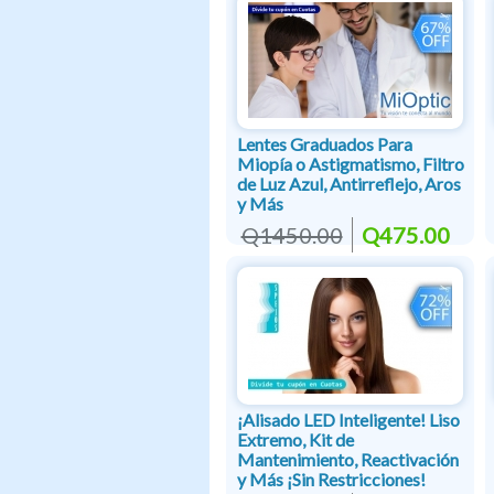
Lentes Graduados Para
Miopía o Astigmatismo, Filtro
de Luz Azul, Antirreflejo, Aros
y Más
Q1450.00
Q475.00
¡Alisado LED Inteligente! Liso
Extremo, Kit de
Mantenimiento, Reactivación
y Más ¡Sin Restricciones!