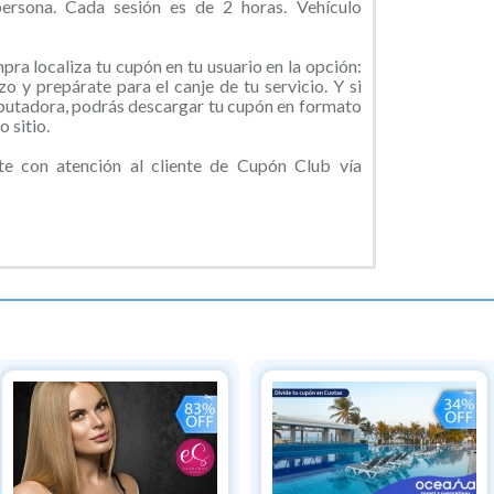
rsona. Cada sesión es de 2 horas. Vehículo
ra localiza tu cupón en tu usuario en la opción:
o y prepárate para el canje de tu servicio. Y si
putadora, podrás descargar tu cupón en formato
 sitio.
e con atención al cliente de Cupón Club vía