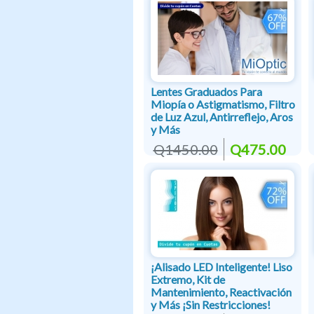
Lentes Graduados Para
Miopía o Astigmatismo, Filtro
de Luz Azul, Antirreflejo, Aros
y Más
Q1450.00
Q475.00
¡Alisado LED Inteligente! Liso
Extremo, Kit de
Mantenimiento, Reactivación
y Más ¡Sin Restricciones!