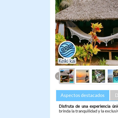
‹
Aspectos destacados
D
Disfruta de una experiencia úni
brinda la tranquilidad y la exclu