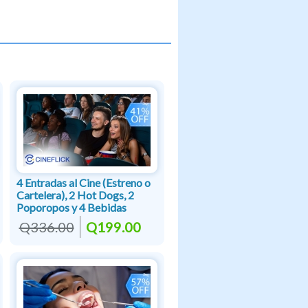
4 Entradas al Cine (Estreno o
Cartelera), 2 Hot Dogs, 2
Poporopos y 4 Bebidas
Q336.00
Q199.00