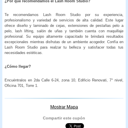
¿Por qué recomendamos el Lash Room Studio?
Te recomendamos Lash Room Studio por su experiencia,
profesionalismo y variedad de servicios de alta calidad. Este lugar
ofrece diseño y laminado de cejas, extensiones de pestañas pelo a
pelo, lash lifting, salón de uñas y también cuenta con maquillaje
profesional. Su equipo altamente capacitado te brindará resultados
excepcionales mientras disfrutas de un ambiente acogedor. Confía en
Lash Room Studio para realzar tu belleza y satisfacer todas tus
necesidades estéticas.
¿Cómo llegar?
Encuéntralos en 2da Calle 6-24, zona 10, Edificio Renovati, 7° nivel,
Oficina 701, Torre 1.
Mostrar Mapa
Compartir este cupón