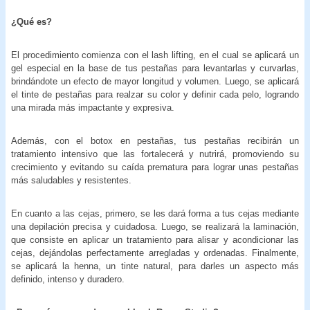
¿Qué es?
El procedimiento comienza con el lash lifting, en el cual se aplicará un
gel especial en la base de tus pestañas para levantarlas y curvarlas,
brindándote un efecto de mayor longitud y volumen. Luego, se aplicará
el tinte de pestañas para realzar su color y definir cada pelo, logrando
una mirada más impactante y expresiva.
Además, con el botox en pestañas, tus pestañas recibirán un
tratamiento intensivo que las fortalecerá y nutrirá, promoviendo su
crecimiento y evitando su caída prematura para lograr unas pestañas
más saludables y resistentes.
En cuanto a las cejas, primero, se les dará forma a tus cejas mediante
una depilación precisa y cuidadosa. Luego, se realizará la laminación,
que consiste en aplicar un tratamiento para alisar y acondicionar las
cejas, dejándolas perfectamente arregladas y ordenadas. Finalmente,
se aplicará la henna, un tinte natural, para darles un aspecto más
definido, intenso y duradero.