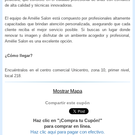
de alta calidad y técnicas innovadoras.
El equipo de Amélie Salon está compuesto por profesionales altamente
capacitadas que brindan atención personalizada, asegurando que cada
cliente reciba el mejor servicio posible. Si buscas un lugar donde
renovar tu imagen y disfrutar de un ambiente acogedor y profesional,
Amélie Salon es una excelente opción.
¿Cómo llegar?
Encuéntralos en el centro comercial Unicentro, zona 10, primer nivel,
local 218.
Mostrar Mapa
Compartir este cupón
Haz clic en "¡Compra tu Cupón!"
para comprar en línea.
Haz clic aquí para pagar con efectivo.