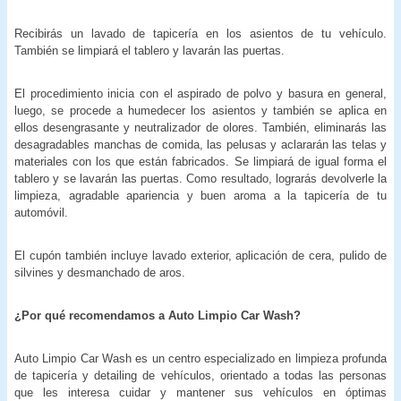
Recibirás un lavado de tapicería en los asientos de tu vehículo.
También se limpiará el tablero y lavarán las puertas.
El procedimiento inicia con el aspirado de polvo y basura en general,
luego, se procede a humedecer los asientos y también se aplica en
ellos desengrasante y neutralizador de olores. También, eliminarás las
desagradables manchas de comida, las pelusas y aclararán las telas y
materiales con los que están fabricados. Se limpiará de igual forma el
tablero y se lavarán las puertas. Como resultado, lograrás devolverle la
limpieza, agradable apariencia y buen aroma a la tapicería de tu
automóvil.
El cupón también incluye lavado exterior, aplicación de cera, pulido de
silvines y desmanchado de aros.
¿Por qué recomendamos a Auto Limpio Car Wash?
Auto Limpio Car Wash es un centro especializado en limpieza profunda
de tapicería y detailing de vehículos, orientado a todas las personas
que les interesa cuidar y mantener sus vehículos en óptimas