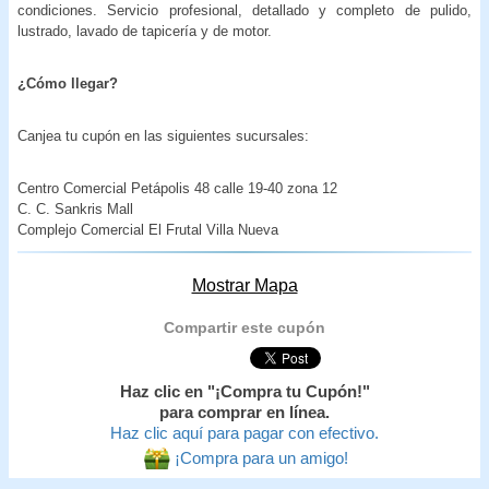
condiciones. Servicio profesional, detallado y completo de pulido,
lustrado, lavado de tapicería y de motor.
¿Cómo llegar?
Canjea tu cupón en las siguientes sucursales:
Centro Comercial Petápolis 48 calle 19-40 zona 12
C. C. Sankris Mall
Complejo Comercial El Frutal Villa Nueva
Mostrar Mapa
Compartir este cupón
Haz clic en "¡Compra tu Cupón!"
para comprar en línea.
Haz clic aquí para pagar con efectivo.
¡Compra para un amigo!