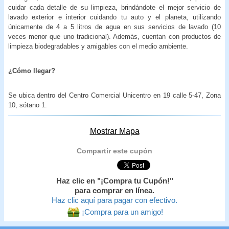
cuidar cada detalle de su limpieza, brindándote el mejor servicio de
lavado exterior e interior cuidando tu auto y el planeta, utilizando
únicamente de 4 a 5 litros de agua en sus servicios de lavado (10
veces menor que uno tradicional). Además, cuentan con productos de
limpieza biodegradables y amigables con el medio ambiente.
¿Cómo llegar?
Se ubica dentro del Centro Comercial Unicentro en 19 calle 5-47, Zona
10, sótano 1.
Mostrar Mapa
Compartir este cupón
Haz clic en "¡Compra tu Cupón!"
para comprar en línea.
Haz clic aquí para pagar con efectivo.
¡Compra para un amigo!