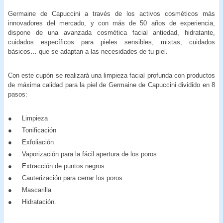
Germaine de Capuccini a través de los activos cosméticos más
innovadores del mercado, y con más de 50 años de experiencia,
dispone de una avanzada cosmética facial antiedad, hidratante,
cuidados específicos para pieles sensibles, mixtas, cuidados
básicos… que se adaptan a las necesidades de tu piel.
Con este cupón se realizará una limpieza facial profunda con productos
de máxima calidad para la piel de Germaine de Capuccini dividido en 8
pasos:
● Limpieza
● Tonificación
● Exfoliación
● Vaporización para la fácil apertura de los poros
● Extracción de puntos negros
● Cauterización para cerrar los poros
● Mascarilla
● Hidratación.