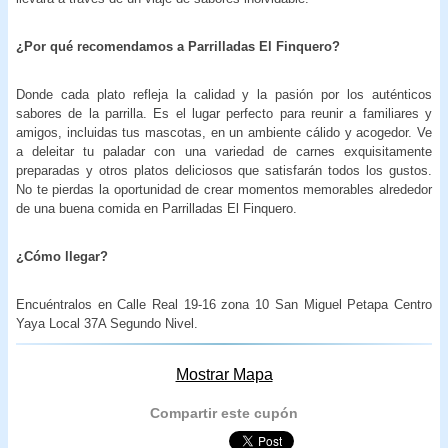
¿Por qué recomendamos a Parrilladas El Finquero?
Donde cada plato refleja la calidad y la pasión por los auténticos
sabores de la parrilla. Es el lugar perfecto para reunir a familiares y
amigos, incluidas tus mascotas, en un ambiente cálido y acogedor. Ve
a deleitar tu paladar con una variedad de carnes exquisitamente
preparadas y otros platos deliciosos que satisfarán todos los gustos.
No te pierdas la oportunidad de crear momentos memorables alrededor
de una buena comida en Parrilladas El Finquero.
¿Cómo llegar?
Encuéntralos en Calle Real 19-16 zona 10 San Miguel Petapa Centro
Yaya Local 37A Segundo Nivel.
Mostrar Mapa
Compartir este cupón