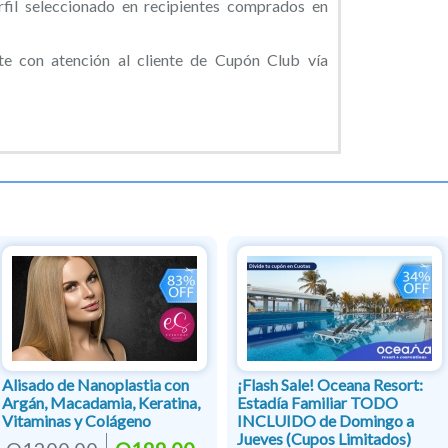
rfil seleccionado en recipientes comprados en
 con atención al cliente de Cupón Club vía
Alisado de Nanoplastia con
¡Flash Sale! Oceana Resort:
Argán, Macadamia, Keratina,
Estadía Familiar TODO
Vitaminas y Colágeno
INCLUIDO de Domingo a
Jueves (Cupos Limitados)