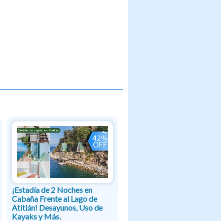
¡Estadía de 2 Noches en
Cabaña Frente al Lago de
Atitlán! Desayunos, Uso de
Kayaks y Más.