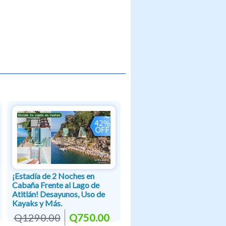
¡Estadía de 2 Noches en
Cabaña Frente al Lago de
Atitlán! Desayunos, Uso de
Kayaks y Más.
Q1290.00
Q750.00